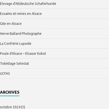
Elevage d'Altdeutsche Schaferhunde
Essaims et reines en Alsace
Gite en Alsace
Herve Balland Photographe
La Confrérie Lupoide
Poule d'Alsace – Elsaser Kokot
Toilettage Selestat
UCFAS
ARCHIVES
octobre 2024
(1)