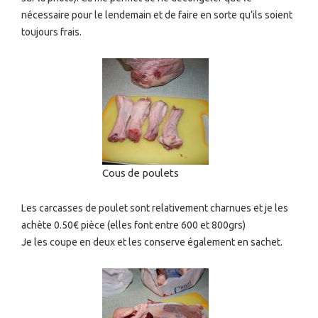
nécessaire pour le lendemain et de faire en sorte qu’ils soient
toujours frais.
Cous de poulets
Les carcasses de poulet sont relativement charnues et je les
achète 0.50€ pièce (elles font entre 600 et 800grs)
Je les coupe en deux et les conserve également en sachet.