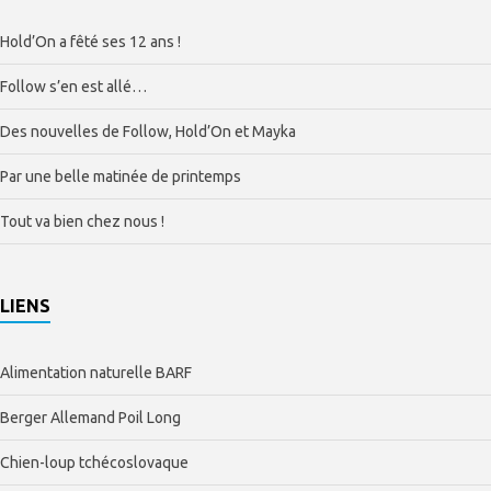
Hold’On a fêté ses 12 ans !
Follow s’en est allé…
Des nouvelles de Follow, Hold’On et Mayka
Par une belle matinée de printemps
Tout va bien chez nous !
LIENS
Alimentation naturelle BARF
Berger Allemand Poil Long
Chien-loup tchécoslovaque