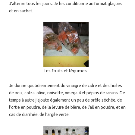
J’alterne tous les jours. Je les conditionne au format glaçons
et en sachet.
Les fruits et légumes
Je donne quotidiennement du vinaigre de cidre et des huiles
de noix, colza, olive, noisette, omega 4 et pépins de raisins. De
temps à autre j’ajoute également un peu de prêle séchée, de
l’ortie en poudre, de la levure de bière, de l’ail en poudre, et en
cas de diarrhée, de l’argile verte.