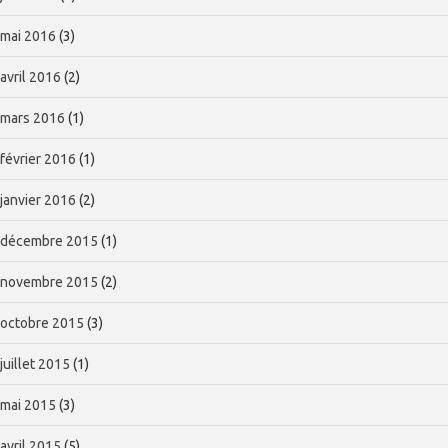
mai 2016
(3)
avril 2016
(2)
mars 2016
(1)
février 2016
(1)
janvier 2016
(2)
décembre 2015
(1)
novembre 2015
(2)
octobre 2015
(3)
juillet 2015
(1)
mai 2015
(3)
avril 2015
(5)