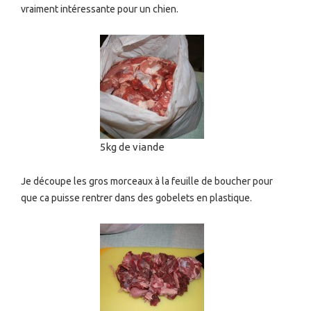
vraiment intéressante pour un chien.
5kg de viande
Je découpe les gros morceaux à la feuille de boucher pour
que ca puisse rentrer dans des gobelets en plastique.