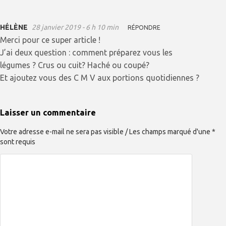
HÉLÈNE
28 janvier 2019 - 6 h 10 min
RÉPONDRE
Merci pour ce super article !
J’ai deux question : comment préparez vous les
légumes ? Crus ou cuit? Haché ou coupé?
Et ajoutez vous des C M V aux portions quotidiennes ?
Laisser un commentaire
Votre adresse e-mail ne sera pas visible / Les champs marqué d'une *
sont requis