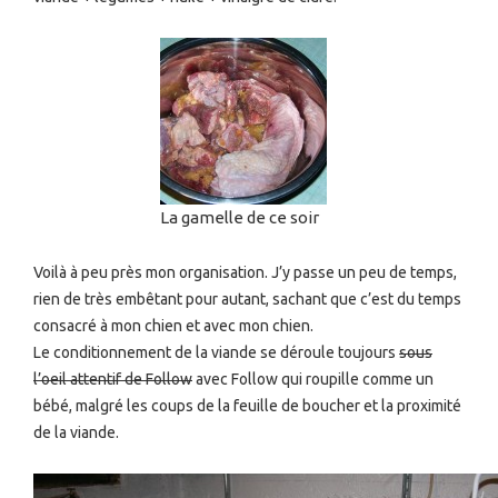
La gamelle de ce soir
Voilà à peu près mon organisation. J’y passe un peu de temps,
rien de très embêtant pour autant, sachant que c’est du temps
consacré à mon chien et avec mon chien.
Le conditionnement de la viande se déroule toujours
sous
l’oeil attentif de Follow
avec Follow qui roupille comme un
bébé, malgré les coups de la feuille de boucher et la proximité
de la viande.