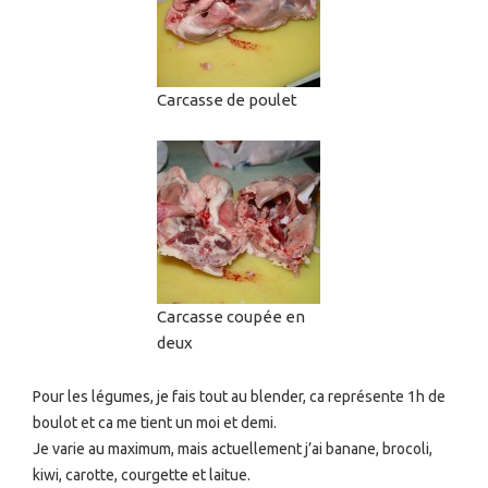
Carcasse de poulet
Carcasse coupée en
deux
Pour les légumes, je fais tout au blender, ca représente 1h de
boulot et ca me tient un moi et demi.
Je varie au maximum, mais actuellement j’ai banane, brocoli,
kiwi, carotte, courgette et laitue.