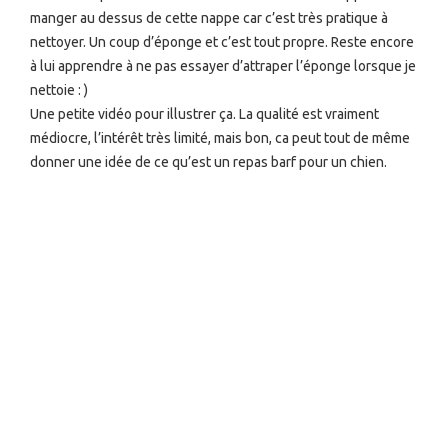
manger au dessus de cette nappe car c’est très pratique à
nettoyer. Un coup d’éponge et c’est tout propre. Reste encore
à lui apprendre à ne pas essayer d’attraper l’éponge lorsque je
nettoie : )
Une petite vidéo pour illustrer ça. La qualité est vraiment
médiocre, l’intérêt très limité, mais bon, ca peut tout de même
donner une idée de ce qu’est un repas barf pour un chien.