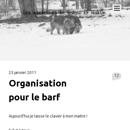
23 janvier 2011
12
Organisation
pour le barf
Aujourd’hui je laisse le clavier à mon maitre !