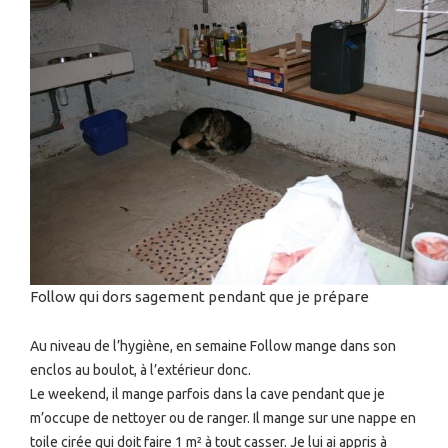
Follow qui dors sagement pendant que je prépare
Au niveau de l’hygiène, en semaine Follow mange dans son
enclos au boulot, à l’extérieur donc.
Le weekend, il mange parfois dans la cave pendant que je
m’occupe de nettoyer ou de ranger. Il mange sur une nappe en
toile cirée qui doit faire 1 m² à tout casser. Je lui ai appris à