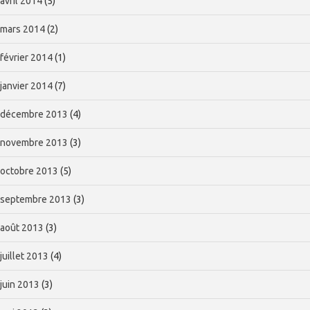
avril 2014
(5)
mars 2014
(2)
février 2014
(1)
janvier 2014
(7)
décembre 2013
(4)
novembre 2013
(3)
octobre 2013
(5)
septembre 2013
(3)
août 2013
(3)
juillet 2013
(4)
juin 2013
(3)