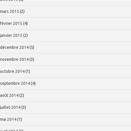
mars 2015
(2)
février 2015
(4)
janvier 2015
(2)
décembre 2014
(5)
novembre 2014
(3)
octobre 2014
(1)
septembre 2014
(4)
août 2014
(2)
juillet 2014
(3)
mai 2014
(1)