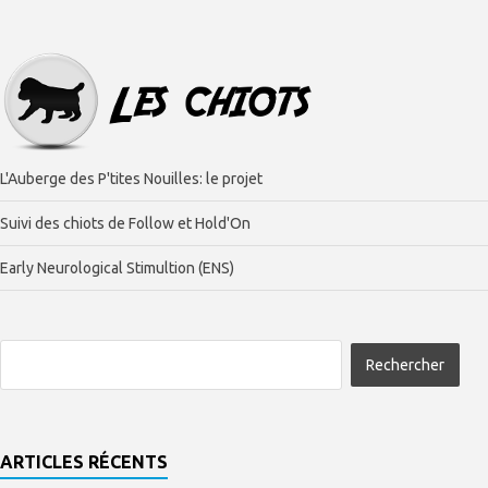
L'Auberge des P'tites Nouilles: le projet
Suivi des chiots de Follow et Hold'On
Early Neurological Stimultion (ENS)
ARTICLES RÉCENTS