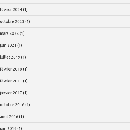
février 2024
(1)
octobre 2023
(1)
mars 2022
(1)
juin 2021
(1)
juillet 2019
(1)
février 2018
(1)
février 2017
(1)
janvier 2017
(1)
octobre 2016
(1)
août 2016
(1)
juin 2016
(1)