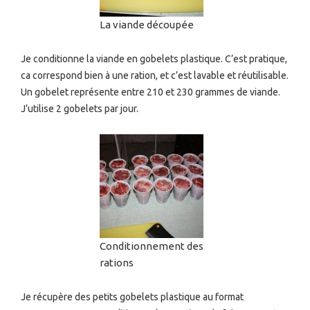
La viande découpée
Je conditionne la viande en gobelets plastique. C’est pratique,
ca correspond bien à une ration, et c’est lavable et réutilisable.
Un gobelet représente entre 210 et 230 grammes de viande.
J’utilise 2 gobelets par jour.
Conditionnement des
rations
Je récupère des petits gobelets plastique au format