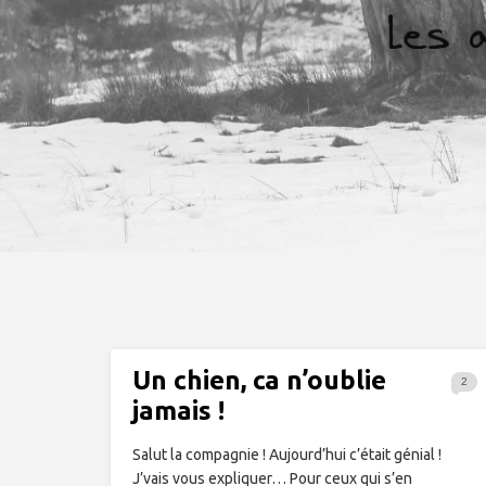
Un chien, ca n’oublie
2
jamais !
Salut la compagnie ! Aujourd’hui c’était génial !
J’vais vous expliquer… Pour ceux qui s’en