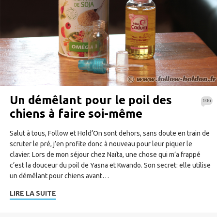
Un démêlant pour le poil des
106
chiens à faire soi-même
Salut à tous, Follow et Hold’On sont dehors, sans doute en train de
scruter le pré, j’en profite donc à nouveau pour leur piquer le
clavier. Lors de mon séjour chez Naïta, une chose qui m’a frappé
c’est la douceur du poil de Yasna et Kwando. Son secret: elle utilise
un démêlant pour chiens avant…
LIRE LA SUITE