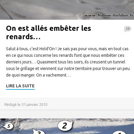
On est allés embêter les
18
renards…
Salut à tous, c’est Hold’On ! Je sais pas pour vous, mais en tout cas
en ce qui nous concerne les renards font que nous embêter ces
derniers jours… Quasiment tous les soirs, ils creusent un tunnel
sous le grillage et viennent sur notre territoire pour trouver un peu
de quoi manger. On a vachement…
LIRE LA SUITE
Rédigé le 31 janvier 2015