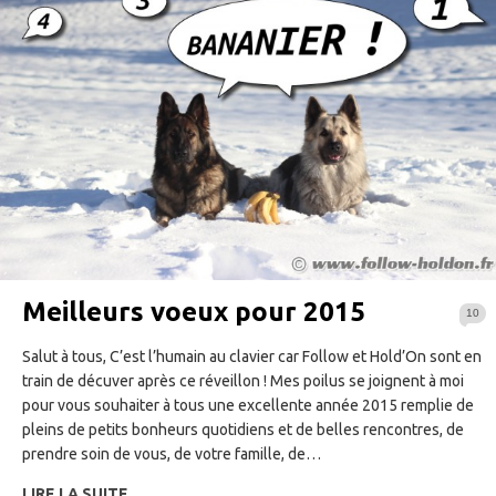
Meilleurs voeux pour 2015
10
Salut à tous, C’est l’humain au clavier car Follow et Hold’On sont en
train de décuver après ce réveillon ! Mes poilus se joignent à moi
pour vous souhaiter à tous une excellente année 2015 remplie de
pleins de petits bonheurs quotidiens et de belles rencontres, de
prendre soin de vous, de votre famille, de…
LIRE LA SUITE