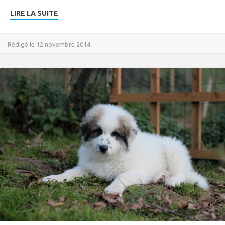
LIRE LA SUITE
Rédigé le 12 novembre 2014