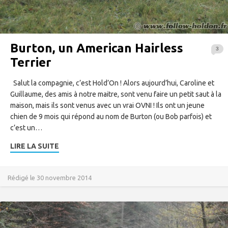
Burton, un American Hairless
3
Terrier
Salut la compagnie, c’est Hold’On ! Alors aujourd’hui, Caroline et
Guillaume, des amis à notre maitre, sont venu faire un petit saut à la
maison, mais ils sont venus avec un vrai OVNI ! Ils ont un jeune
chien de 9 mois qui répond au nom de Burton (ou Bob parfois) et
c’est un…
LIRE LA SUITE
Rédigé le 30 novembre 2014