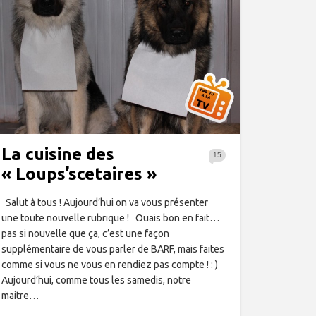
La cuisine des
15
« Loups’scetaires »
Salut à tous ! Aujourd’hui on va vous présenter
une toute nouvelle rubrique ! Ouais bon en fait…
pas si nouvelle que ça, c’est une façon
supplémentaire de vous parler de BARF, mais faites
comme si vous ne vous en rendiez pas compte ! : )
Aujourd’hui, comme tous les samedis, notre
maitre…