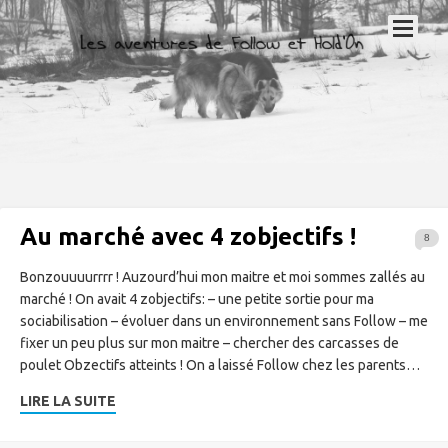
Au marché avec 4 zobjectifs !
8
Bonzouuuurrrr ! Auzourd’hui mon maitre et moi sommes zallés au
marché ! On avait 4 zobjectifs: – une petite sortie pour ma
sociabilisation – évoluer dans un environnement sans Follow – me
fixer un peu plus sur mon maitre – chercher des carcasses de
poulet Obzectifs atteints ! On a laissé Follow chez les parents…
LIRE LA SUITE