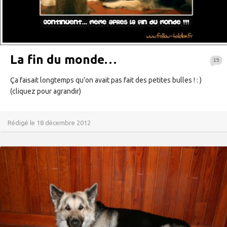
La fin du monde…
15
Ça faisait longtemps qu’on avait pas fait des petites bulles ! : )
(cliquez pour agrandir)
Rédigé le 18 décembre 2012