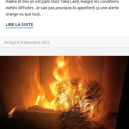
maitre et moi on est parti chez Tatie Laeti, malgré les conditions
météo difficiles. Je sais pas pourquoi ils appellent ça une alerte
orange vu que tout…
LIRE LA SUITE
Rédigé le 8 décembre 2012