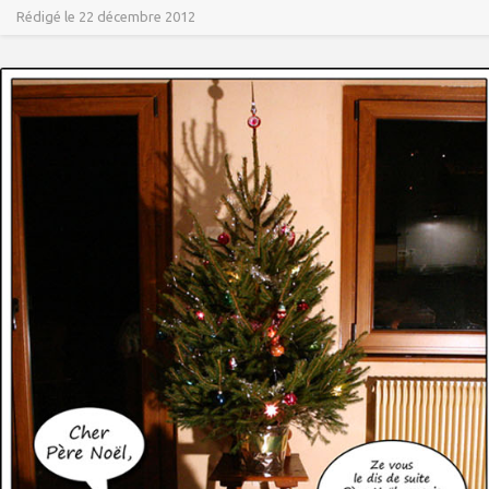
Rédigé le 22 décembre 2012