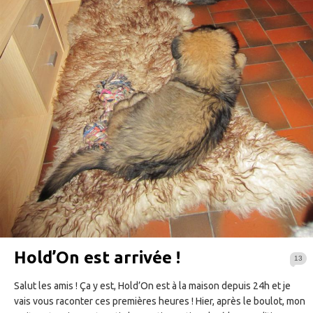
Hold’On est arrivée !
13
Salut les amis ! Ça y est, Hold’On est à la maison depuis 24h et je
vais vous raconter ces premières heures ! Hier, après le boulot, mon