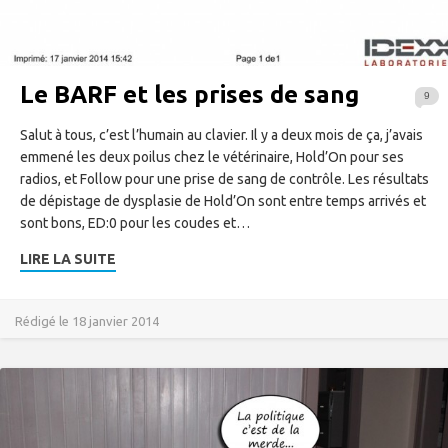
Le BARF et les prises de sang
9
Salut à tous, c’est l’humain au clavier. Il y a deux mois de ça, j’avais
emmené les deux poilus chez le vétérinaire, Hold’On pour ses
radios, et Follow pour une prise de sang de contrôle. Les résultats
de dépistage de dysplasie de Hold’On sont entre temps arrivés et
sont bons, ED:0 pour les coudes et…
LIRE LA SUITE
Rédigé le 18 janvier 2014