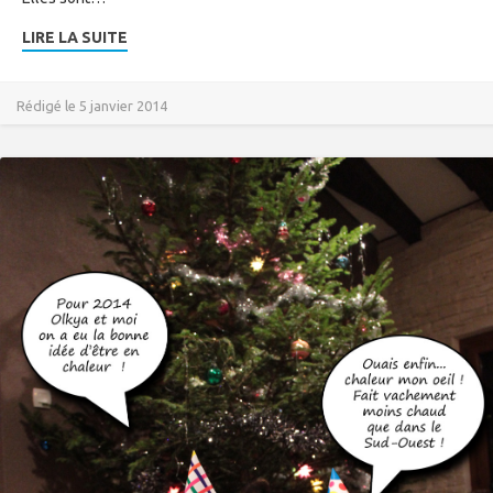
LIRE LA SUITE
Rédigé le 5 janvier 2014