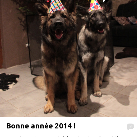
Bonne année 2014 !
8