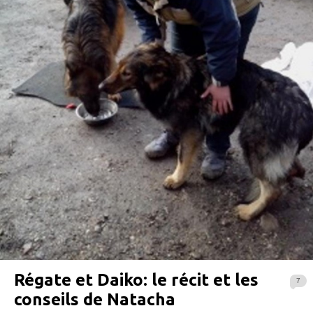
Régate et Daiko: le récit et les
7
conseils de Natacha