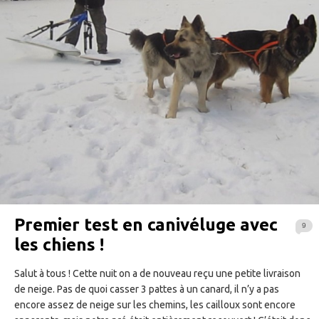
Premier test en canivéluge avec
9
les chiens !
Salut à tous ! Cette nuit on a de nouveau reçu une petite livraison
de neige. Pas de quoi casser 3 pattes à un canard, il n’y a pas
encore assez de neige sur les chemins, les cailloux sont encore