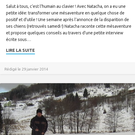
Salut à tous, c’est l’humain au clavier ! Avec Natacha, on a eu une
petite idée: transformer une mésaventure en quelque chose de
positif et d’utile ! Une semaine après l’annonce de la disparition de
ses chiens (retrouvés samedi !) Natacha raconte cette mésaventure
et propose quelques conseils au travers d’une petite interview
écrite sous…
LIRE LA SUITE
Rédigé le 29 janvier 2014