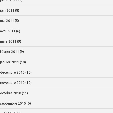
juin 2011
(8)
mai 2011
(5)
avril 2011
(6)
mars 2011
(9)
février 2011
(9)
janvier 2011
(10)
décembre 2010
(10)
novembre 2010
(10)
octobre 2010
(11)
septembre 2010
(6)