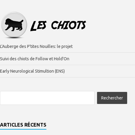
L'Auberge des P'tites Nouilles: le projet
Suivi des chiots de Follow et Hold'On
Early Neurological Stimultion (ENS)
ARTICLES RÉCENTS