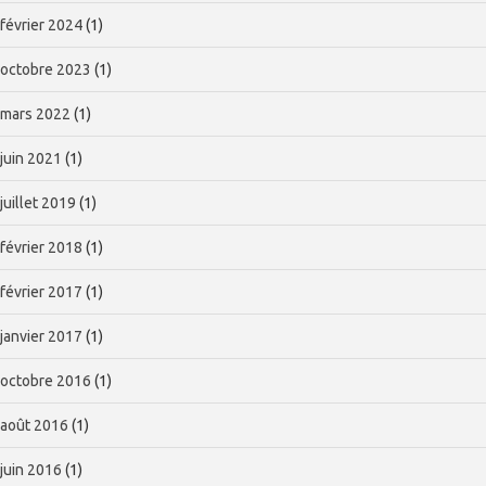
février 2024
(1)
octobre 2023
(1)
mars 2022
(1)
juin 2021
(1)
juillet 2019
(1)
février 2018
(1)
février 2017
(1)
janvier 2017
(1)
octobre 2016
(1)
août 2016
(1)
juin 2016
(1)