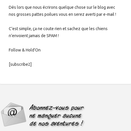
Dès lors que nous écrirons quelque chose sur le blog avec
nos grosses pattes poilues vous en serez averti par e-mail !
C’est simple, ça ne coute rien et sachez que les chiens
n’envoient jamais de SPAM !
Follow & Hold’On
[subscribe2]