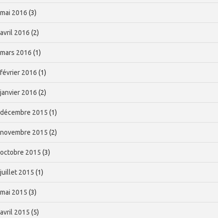
mai 2016
(3)
avril 2016
(2)
mars 2016
(1)
février 2016
(1)
janvier 2016
(2)
décembre 2015
(1)
novembre 2015
(2)
octobre 2015
(3)
juillet 2015
(1)
mai 2015
(3)
avril 2015
(5)