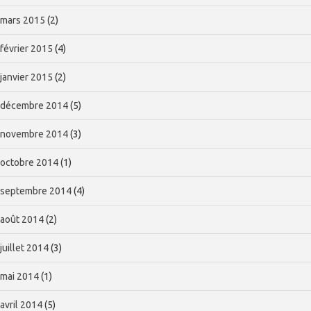
mars 2015
(2)
février 2015
(4)
janvier 2015
(2)
décembre 2014
(5)
novembre 2014
(3)
octobre 2014
(1)
septembre 2014
(4)
août 2014
(2)
juillet 2014
(3)
mai 2014
(1)
avril 2014
(5)