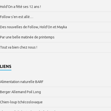
Hold’On a fêté ses 12 ans !
Follow s’en est allé…
Des nouvelles de Follow, Hold’On et Mayka
Par une belle matinée de printemps
Tout va bien chez nous !
LIENS
Alimentation naturelle BARF
Berger Allemand Poil Long
Chien-loup tchécoslovaque