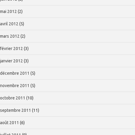
mai 2012
(2)
avril 2012
(5)
mars 2012
(2)
février 2012
(3)
janvier 2012
(3)
décembre 2011
(5)
novembre 2011
(5)
octobre 2011
(10)
septembre 2011
(11)
août 2011
(6)
juillet 2011
(9)