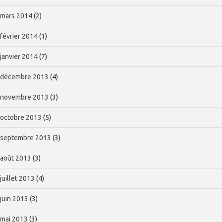
mars 2014
(2)
février 2014
(1)
janvier 2014
(7)
décembre 2013
(4)
novembre 2013
(3)
octobre 2013
(5)
septembre 2013
(3)
août 2013
(3)
juillet 2013
(4)
juin 2013
(3)
mai 2013
(3)