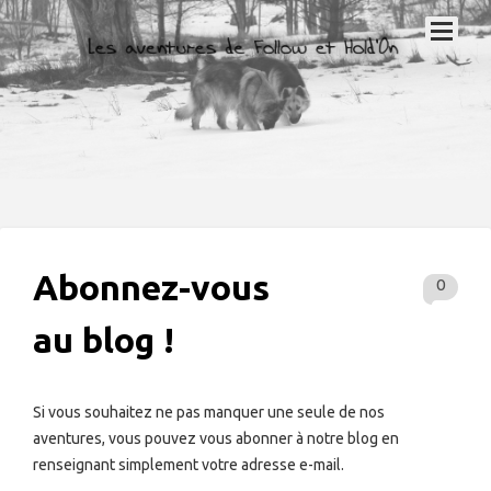
Abonnez-vous
0
au blog !
Si vous souhaitez ne pas manquer une seule de nos
aventures, vous pouvez vous abonner à notre blog en
renseignant simplement votre adresse e-mail.