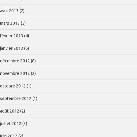
avril 2013
(2)
mars 2013
(5)
février 2013
(4)
janvier 2013
(6)
décembre 2012
(8)
novembre 2012
(2)
octobre 2012
(1)
septembre 2012
(1)
août 2012
(2)
juillet 2012
(3)
juin 2012
(2)