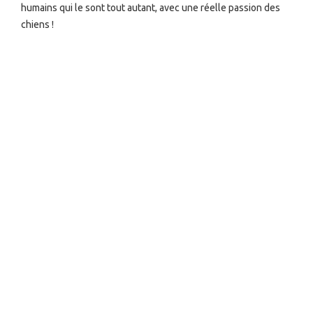
humains qui le sont tout autant, avec une réelle passion des
chiens !