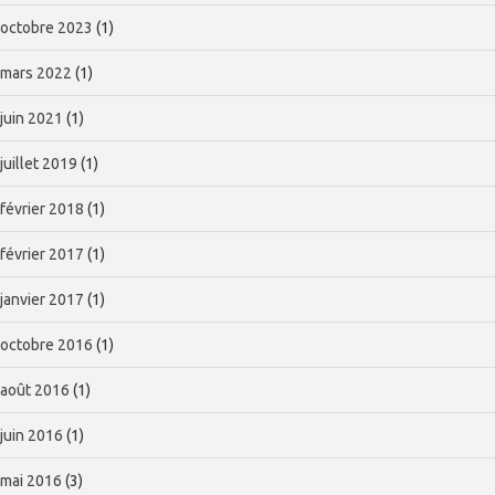
octobre 2023
(1)
mars 2022
(1)
juin 2021
(1)
juillet 2019
(1)
février 2018
(1)
février 2017
(1)
janvier 2017
(1)
octobre 2016
(1)
août 2016
(1)
juin 2016
(1)
mai 2016
(3)