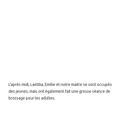
L’après midi, Laetitia, Emilie et notre maitre se sont occupés
des jeunes, mais ont également fait une grosse séance de
brossage pour les adultes.