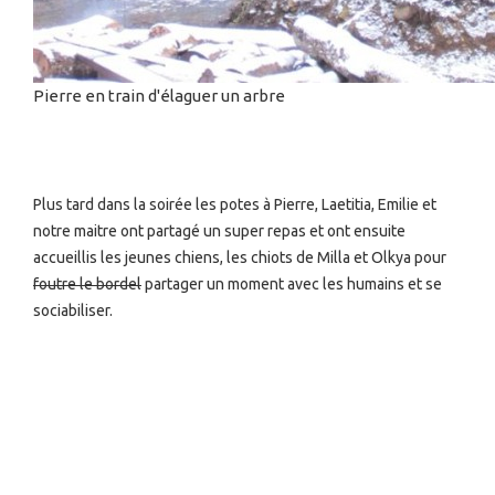
Pierre en train d'élaguer un arbre
Plus tard dans la soirée les potes à Pierre, Laetitia, Emilie et
notre maitre ont partagé un super repas et ont ensuite
accueillis les jeunes chiens, les chiots de Milla et Olkya pour
foutre le bordel
partager un moment avec les humains et se
sociabiliser.