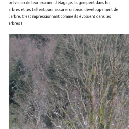
prévision de leur examen d’élagage. Ils grimpent dans les
arbres et les taillent pour assurer un beau développement de
l’arbre. C’est impressionnant comme ils évoluent dans les
arbres !