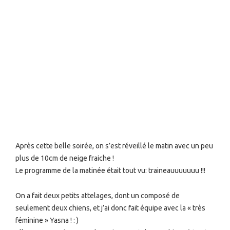
Après cette belle soirée, on s’est réveillé le matin avec un peu
plus de 10cm de neige fraiche !
Le programme de la matinée était tout vu: traineauuuuuuu !!!
On a fait deux petits attelages, dont un composé de
seulement deux chiens, et j’ai donc fait équipe avec la « très
féminine » Yasna ! : )