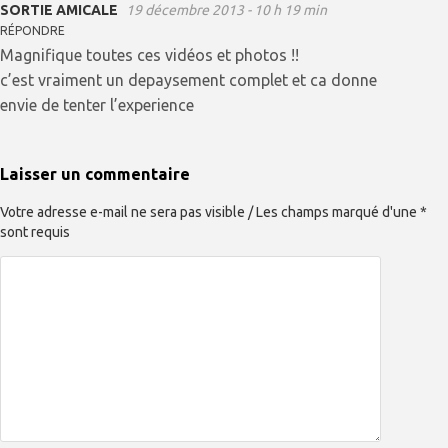
SORTIE AMICALE
19 décembre 2013 - 10 h 19 min
RÉPONDRE
Magnifique toutes ces vidéos et photos !!
c’est vraiment un depaysement complet et ca donne
envie de tenter l’experience
Laisser un commentaire
Votre adresse e-mail ne sera pas visible / Les champs marqué d'une *
sont requis