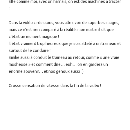
Elle comme moi, avec un harnais, on est des machines à tracter
!
Dans la vidéo ci-dessous, vous allez voir de superbes images,
mais ce n’est rien comparé à la réalité, mon maitre il dit que
c’était un moment magique !
Il était vraiment trop heureux que je sois attelé à un traineau et
surtout de le conduire !
Emilie aussi à conduit le traineau au retour, comme « une vraie
musheuse » et comment dire… euh… on en gardera un
énorme souvenir… et nos genoux aussi ; )
Grosse sensation de vitesse dans la fin de la vidéo !