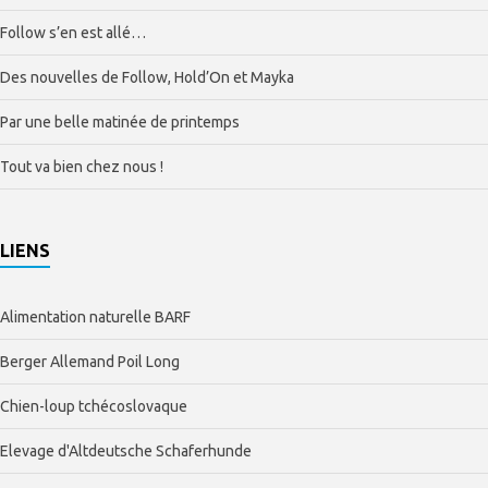
Follow s’en est allé…
Des nouvelles de Follow, Hold’On et Mayka
Par une belle matinée de printemps
Tout va bien chez nous !
LIENS
Alimentation naturelle BARF
Berger Allemand Poil Long
Chien-loup tchécoslovaque
Elevage d'Altdeutsche Schaferhunde