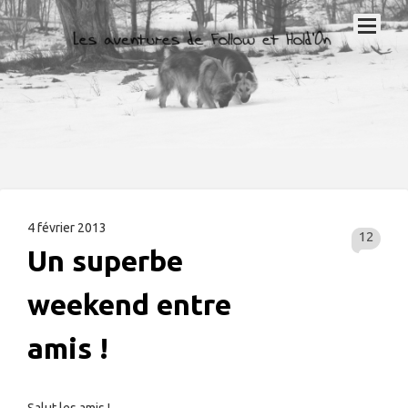
4 février 2013
12
Un superbe
weekend entre
amis !