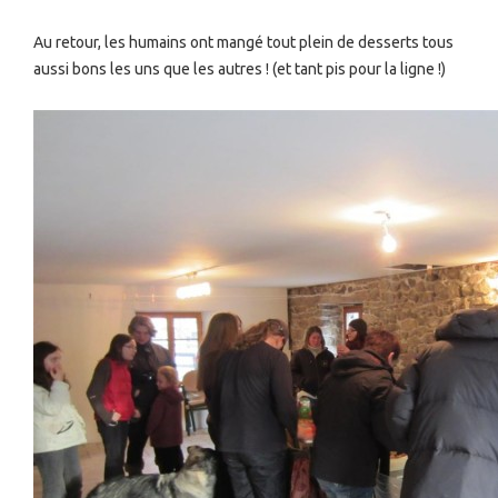
Au retour, les humains ont mangé tout plein de desserts tous
aussi bons les uns que les autres ! (et tant pis pour la ligne !)