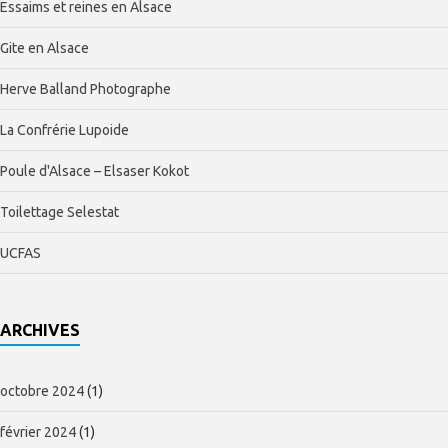
Essaims et reines en Alsace
Gite en Alsace
Herve Balland Photographe
La Confrérie Lupoide
Poule d'Alsace – Elsaser Kokot
Toilettage Selestat
UCFAS
ARCHIVES
octobre 2024
(1)
février 2024
(1)