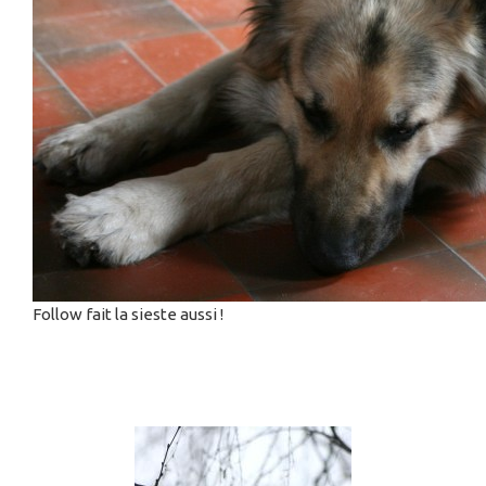
Follow fait la sieste aussi !