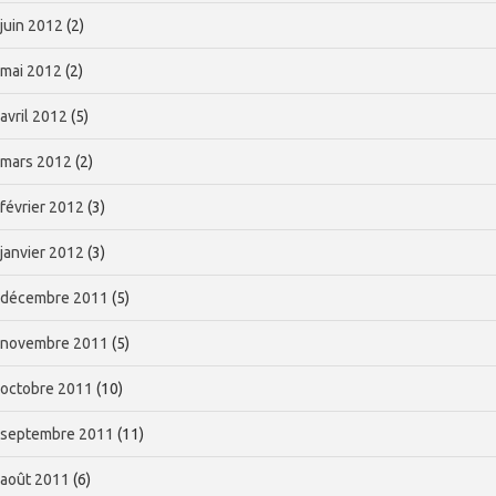
juin 2012
(2)
mai 2012
(2)
avril 2012
(5)
mars 2012
(2)
février 2012
(3)
janvier 2012
(3)
décembre 2011
(5)
novembre 2011
(5)
octobre 2011
(10)
septembre 2011
(11)
août 2011
(6)