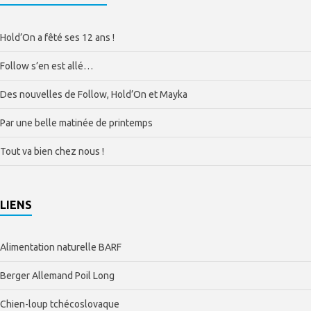
Hold’On a fêté ses 12 ans !
Follow s’en est allé…
Des nouvelles de Follow, Hold’On et Mayka
Par une belle matinée de printemps
Tout va bien chez nous !
LIENS
Alimentation naturelle BARF
Berger Allemand Poil Long
Chien-loup tchécoslovaque