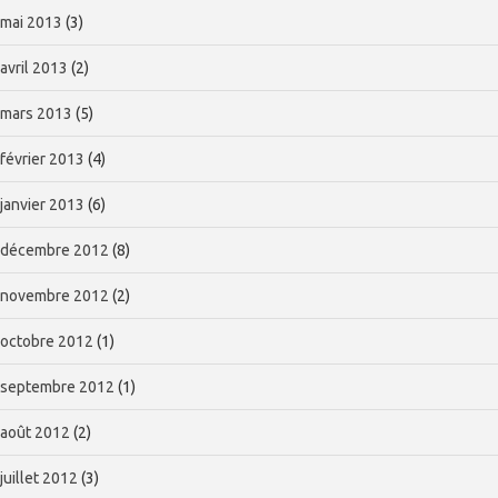
mai 2013
(3)
avril 2013
(2)
mars 2013
(5)
février 2013
(4)
janvier 2013
(6)
décembre 2012
(8)
novembre 2012
(2)
octobre 2012
(1)
septembre 2012
(1)
août 2012
(2)
juillet 2012
(3)