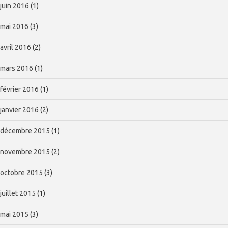
juin 2016
(1)
mai 2016
(3)
avril 2016
(2)
mars 2016
(1)
février 2016
(1)
janvier 2016
(2)
décembre 2015
(1)
novembre 2015
(2)
octobre 2015
(3)
juillet 2015
(1)
mai 2015
(3)