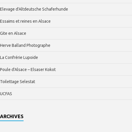
Elevage d'Altdeutsche Schaferhunde
Essaims et reines en Alsace
Gite en Alsace
Herve Balland Photographe
La Confrérie Lupoide
Poule d'Alsace – Elsaser Kokot
Toilettage Selestat
UCFAS
ARCHIVES