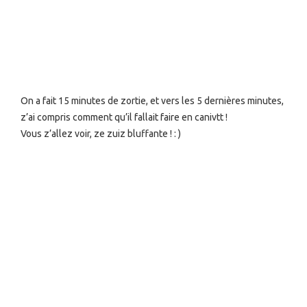
On a fait 15 minutes de zortie, et vers les 5 dernières minutes,
z’ai compris comment qu’il fallait faire en canivtt !
Vous z’allez voir, ze zuiz bluffante ! : )