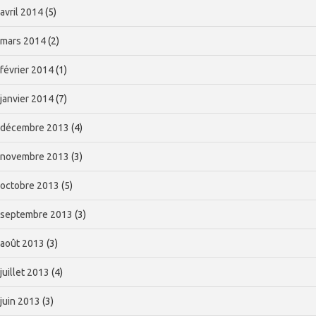
avril 2014
(5)
mars 2014
(2)
février 2014
(1)
janvier 2014
(7)
décembre 2013
(4)
novembre 2013
(3)
octobre 2013
(5)
septembre 2013
(3)
août 2013
(3)
juillet 2013
(4)
juin 2013
(3)