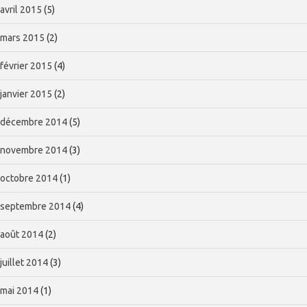
avril 2015
(5)
mars 2015
(2)
février 2015
(4)
janvier 2015
(2)
décembre 2014
(5)
novembre 2014
(3)
octobre 2014
(1)
septembre 2014
(4)
août 2014
(2)
juillet 2014
(3)
mai 2014
(1)