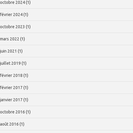
octobre 2024
(1)
février 2024
(1)
octobre 2023
(1)
mars 2022
(1)
juin 2021
(1)
juillet 2019
(1)
février 2018
(1)
février 2017
(1)
janvier 2017
(1)
octobre 2016
(1)
août 2016
(1)