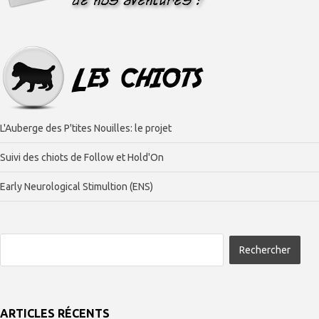
L'Auberge des P'tites Nouilles: le projet
Suivi des chiots de Follow et Hold'On
Early Neurological Stimultion (ENS)
ARTICLES RÉCENTS