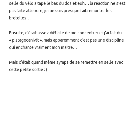
selle du vélo a tapé le bas du dos et euh… la réaction ne s’est
pas faite attendre, je me suis presque fait remonter les
bretelles…
Ensuite, c’était assez difficile de me concentrer et j’ai fait du
« pistagecanivtt », mais apparemment c’est pas une discipline
qui enchante vraiment mon maitre…
Mais c’était quand même sympa de se remettre en selle avec
cette petite sortie : )