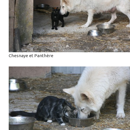
Chesnaye et Panthère