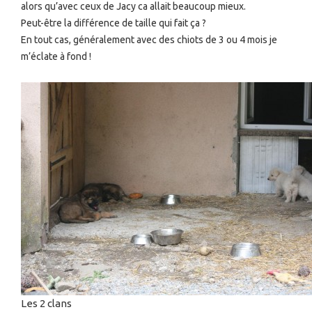
alors qu’avec ceux de Jacy ca allait beaucoup mieux.
Peut-être la différence de taille qui fait ça ?
En tout cas, généralement avec des chiots de 3 ou 4 mois je
m’éclate à fond !
Les 2 clans