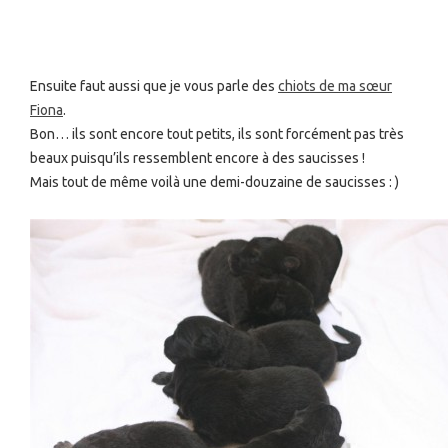
Ensuite faut aussi que je vous parle des
chiots de ma sœur
Fiona
.
Bon… ils sont encore tout petits, ils sont forcément pas très
beaux puisqu’ils ressemblent encore à des saucisses !
Mais tout de même voilà une demi-douzaine de saucisses : )