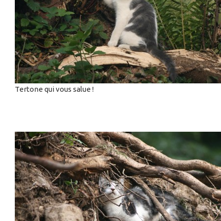
Tertone qui vous salue !