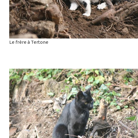
Le frère à Tertone