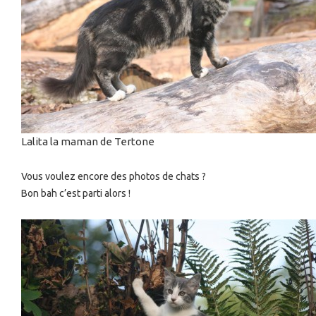
Lalita la maman de Tertone
Vous voulez encore des photos de chats ?
Bon bah c’est parti alors !