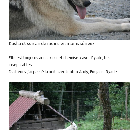
Kasha et son air de moins en moins sérieux
Elle est toujours aussi « cul et chemise » avec Ryade, les
inséparables.
D’ailleurs, j’ai passé la nuit avec tonton Andy, Fouja, et Ryade.