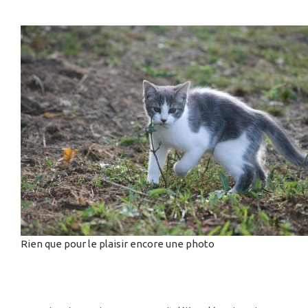
Rien que pour le plaisir encore une photo