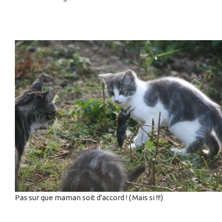
Pas sur que maman soit d'accord ! ( Mais si !!!)