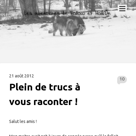
21 août 2012
10
Plein de trucs à
vous raconter !
Salut les amis !