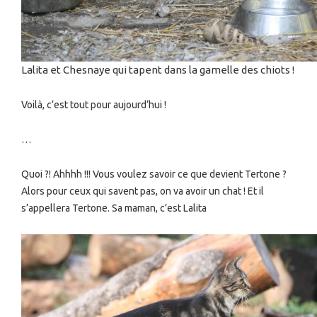
Lalita et Chesnaye qui tapent dans la gamelle des chiots !
Voilà, c’est tout pour aujourd’hui !
…
Quoi ?! Ahhhh !!! Vous voulez savoir ce que devient Tertone ?
Alors pour ceux qui savent pas, on va avoir un chat ! Et il
s’appellera Tertone. Sa maman, c’est Lalita