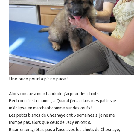
Une puce pour la p'tite puce !
Alors comme à mon habitude, j’ai peur des chiots…
Benh oui c’est comme ça. Quand j’en ai dans mes pattes je
m’éclipse en marchant comme sur des œufs !
Les petits blancs de Chesnaye ont 6 semaines si je ne me
trompe pas, alors que ceux de Jacy en ont 8.
Bizarrement, j’étais pas à l’aise avec les chiots de Chesnaye,