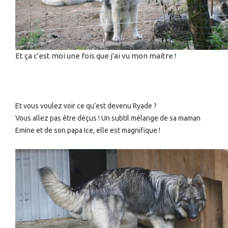
Et ça c'est moi une fois que j'ai vu mon maitre !
Et vous voulez voir ce qu’est devenu Ryade ?
Vous allez pas être déçus ! Un subtil mélange de sa maman
Emine et de son papa Ice, elle est magnifique !