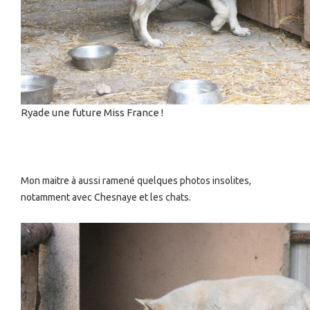
Ryade une future Miss France !
Mon maitre à aussi ramené quelques photos insolites,
notamment avec Chesnaye et les chats.