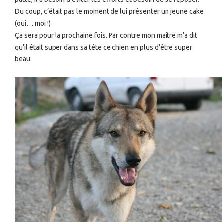
Du coup, c’était pas le moment de lui présenter un jeune cake
(oui… moi !)
Ça sera pour la prochaine fois. Par contre mon maitre m’a dit
qu’il était super dans sa tête ce chien en plus d’être super
beau.