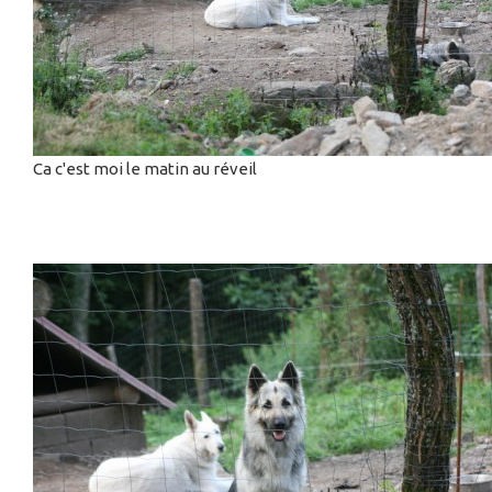
Ca c'est moi le matin au réveil