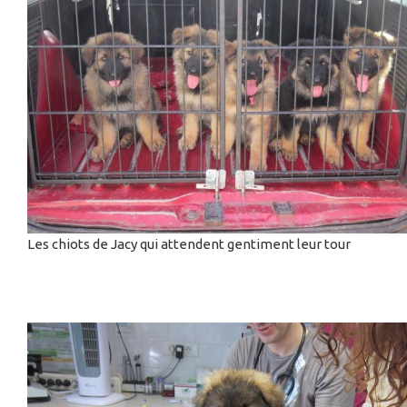
Les chiots de Jacy qui attendent gentiment leur tour