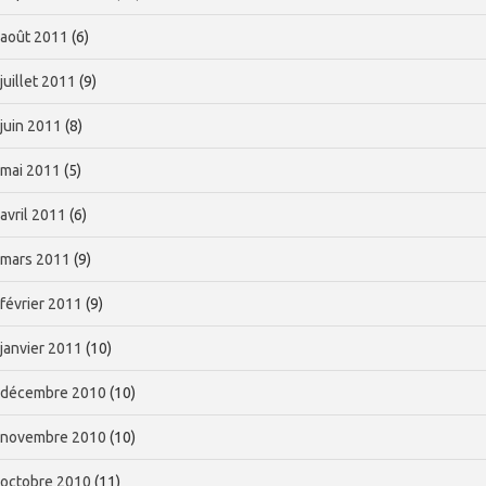
août 2011
(6)
juillet 2011
(9)
juin 2011
(8)
mai 2011
(5)
avril 2011
(6)
mars 2011
(9)
février 2011
(9)
janvier 2011
(10)
décembre 2010
(10)
novembre 2010
(10)
octobre 2010
(11)