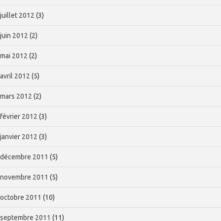
juillet 2012
(3)
juin 2012
(2)
mai 2012
(2)
avril 2012
(5)
mars 2012
(2)
février 2012
(3)
janvier 2012
(3)
décembre 2011
(5)
novembre 2011
(5)
octobre 2011
(10)
septembre 2011
(11)