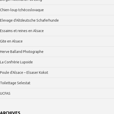
Chien-loup tchécoslovaque
Elevage d'Altdeutsche Schaferhunde
Essaims et reines en Alsace
Gite en Alsace
Herve Balland Photographe
La Confrérie Lupoide
Poule d'Alsace – Elsaser Kokot
Toilettage Selestat
UCFAS
ARCHIVES