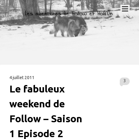
4 juillet 2011
3
Le fabuleux
weekend de
Follow – Saison
1 Episode 2