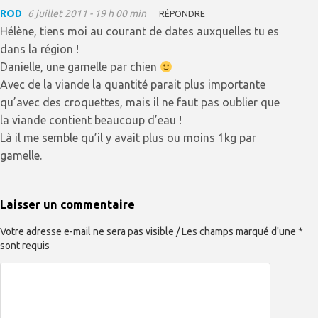
ROD
6 juillet 2011 - 19 h 00 min
RÉPONDRE
Hélène, tiens moi au courant de dates auxquelles tu es
dans la région !
Danielle, une gamelle par chien
Avec de la viande la quantité parait plus importante
qu’avec des croquettes, mais il ne faut pas oublier que
la viande contient beaucoup d’eau !
Là il me semble qu’il y avait plus ou moins 1kg par
gamelle.
Laisser un commentaire
Votre adresse e-mail ne sera pas visible / Les champs marqué d'une *
sont requis