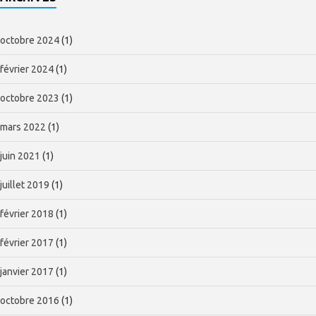
octobre 2024
(1)
février 2024
(1)
octobre 2023
(1)
mars 2022
(1)
juin 2021
(1)
juillet 2019
(1)
février 2018
(1)
février 2017
(1)
janvier 2017
(1)
octobre 2016
(1)