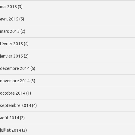
mai 2015
(3)
avril 2015
(5)
mars 2015
(2)
février 2015
(4)
janvier 2015
(2)
décembre 2014
(5)
novembre 2014
(3)
octobre 2014
(1)
septembre 2014
(4)
août 2014
(2)
juillet 2014
(3)