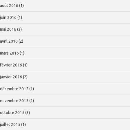
août 2016
(1)
juin 2016
(1)
mai 2016
(3)
avril 2016
(2)
mars 2016
(1)
février 2016
(1)
janvier 2016
(2)
décembre 2015
(1)
novembre 2015
(2)
octobre 2015
(3)
juillet 2015
(1)