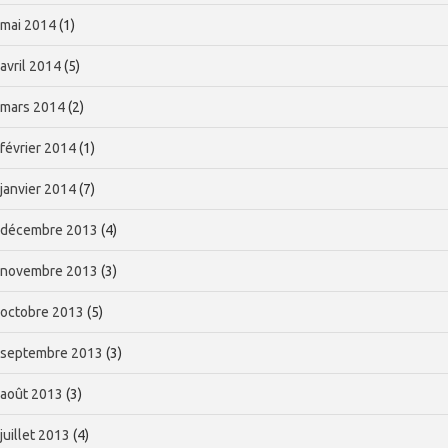
mai 2014
(1)
avril 2014
(5)
mars 2014
(2)
février 2014
(1)
janvier 2014
(7)
décembre 2013
(4)
novembre 2013
(3)
octobre 2013
(5)
septembre 2013
(3)
août 2013
(3)
juillet 2013
(4)