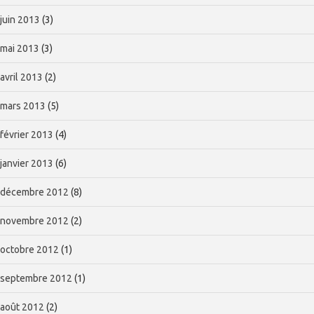
juin 2013
(3)
mai 2013
(3)
avril 2013
(2)
mars 2013
(5)
février 2013
(4)
janvier 2013
(6)
décembre 2012
(8)
novembre 2012
(2)
octobre 2012
(1)
septembre 2012
(1)
août 2012
(2)