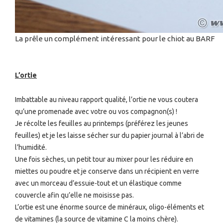
La prêle un complément intéressant pour le chiot au BARF
L’ortie
Imbattable au niveau rapport qualité, l’ortie ne vous coutera
qu’une promenade avec votre ou vos compagnon(s) !
Je récolte les feuilles au printemps (préférez les jeunes
feuilles) et je les laisse sécher sur du papier journal à l’abri de
l’humidité.
Une fois sèches, un petit tour au mixer pour les réduire en
miettes ou poudre et je conserve dans un récipient en verre
avec un morceau d’essuie-tout et un élastique comme
couvercle afin qu’elle ne moisisse pas.
L’ortie est une énorme source de minéraux, oligo-éléments et
de vitamines (la source de vitamine C la moins chère).