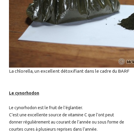
La chlorella, un excellent détoxifiant dans le cadre du BARF
Le cynorhodon
Le cynorhodon est le fruit de l’églantier.
C’est une excellente source de vitamine C que l’ont peut
donner régulièrement au courant de l’année ou sous forme de
courtes cures à plusieurs reprises dans l’année.