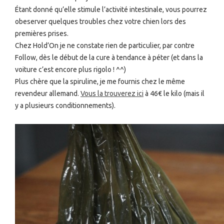
Étant donné qu’elle stimule l’activité intestinale, vous pourrez
obeserver quelques troubles chez votre chien lors des
premières prises.
Chez Hold’On je ne constate rien de particulier, par contre
Follow, dès le début de la cure à tendance à péter (et dans la
voiture c’est encore plus rigolo ! ^^)
Plus chère que la spiruline, je me fournis chez le même
revendeur allemand.
Vous la trouverez ici
à 46€ le kilo (mais il
y a plusieurs conditionnements).