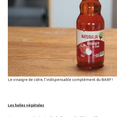
Le vinaigre de cidre, l’indispensable complément du BARF !
Les huiles végétales