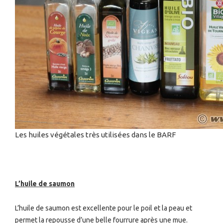
Les huiles végétales très utilisées dans le BARF
L’huile de saumon
L’huile de saumon est excellente pour le poil et la peau et
permet la repousse d’une belle fourrure après une mue.