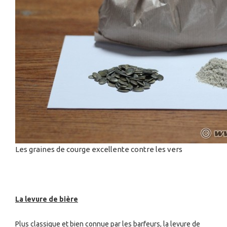
Les graines de courge excellente contre les vers
La levure de bière
Plus classique et bien connue par les barfeurs, la levure de