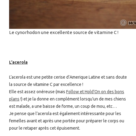
Le cynorhodon une excellente source de vitamine C !
L’acerola
L’acerola est une petite cerise d’Amerique Latine et sans doute
la source de vitamine C par excellence !
Elle est assez onéreuse (mais
Follow et Hold’On on des bons
plans
!) et je la donne en complément lorsqu’un de mes chiens
est malade, a une baisse de forme, un coup de mou, etc…
Je pense que l’acerola est également intéressante pour les
femelles avant et après une portée pour préparer le corps ou
pour le retaper après cet épuisement.