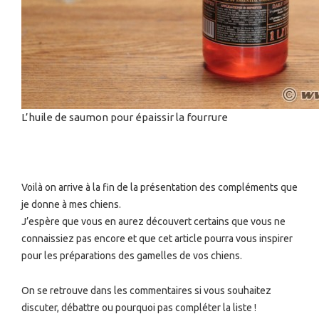
L’huile de saumon pour épaissir la fourrure
Voilà on arrive à la fin de la présentation des compléments que
je donne à mes chiens.
J’espère que vous en aurez découvert certains que vous ne
connaissiez pas encore et que cet article pourra vous inspirer
pour les préparations des gamelles de vos chiens.
On se retrouve dans les commentaires si vous souhaitez
discuter, débattre ou pourquoi pas compléter la liste !