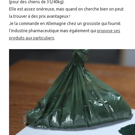
(pour des chiens de 35/40kg).
Elle est assez onéreuse, mais quand on cherche bien on peut
la trouver à des prix avantageux !
Je la commande en Allemagne chez un grossiste qui fournit
l’industrie pharmaceutique mais également qui
propose ses
produits aux particuliers
.