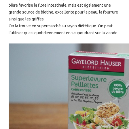
bière favorise la flore intestinale, mais est également une
grande source de biotine, excellente pour la peau, la fourrure
ainsi que les griffes.
On la trouve en supermarché au rayon diététique. On peut
l’utiliser quasi quotidiennement en saupoudrant sur la viande.