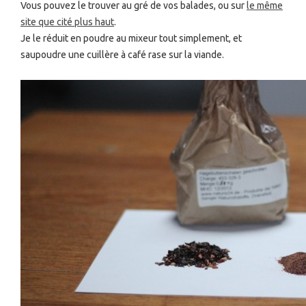
Vous pouvez le trouver au gré de vos balades, ou sur
le même
site que cité plus haut
.
Je le réduit en poudre au mixeur tout simplement, et
saupoudre une cuillère à café rase sur la viande.