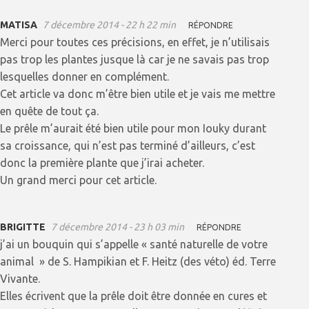
MATISA
7 décembre 2014 - 22 h 22 min
RÉPONDRE
Merci pour toutes ces précisions, en effet, je n’utilisais
pas trop les plantes jusque là car je ne savais pas trop
lesquelles donner en complément.
Cet article va donc m’être bien utile et je vais me mettre
en quête de tout ça.
Le prêle m’aurait été bien utile pour mon Iouky durant
sa croissance, qui n’est pas terminé d’ailleurs, c’est
donc la première plante que j’irai acheter.
Un grand merci pour cet article.
BRIGITTE
7 décembre 2014 - 23 h 03 min
RÉPONDRE
j’ai un bouquin qui s’appelle « santé naturelle de votre
animal » de S. Hampikian et F. Heitz (des véto) éd. Terre
Vivante.
Elles écrivent que la prêle doit être donnée en cures et