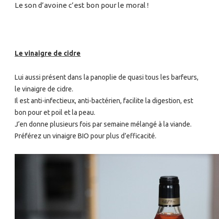
Le son d’avoine c’est bon pour le moral !
Le vinaigre de cidre
Lui aussi présent dans la panoplie de quasi tous les barfeurs,
le vinaigre de cidre.
Il est anti-infectieux, anti-bactérien, facilite la digestion, est
bon pour et poil et la peau.
J’en donne plusieurs fois par semaine mélangé à la viande.
Préférez un vinaigre BIO pour plus d’efficacité.