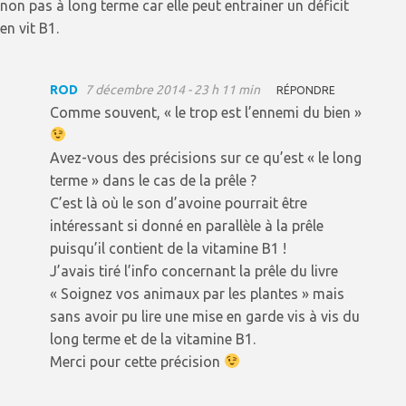
non pas à long terme car elle peut entrainer un déficit
en vit B1.
ROD
7 décembre 2014 - 23 h 11 min
RÉPONDRE
Comme souvent, « le trop est l’ennemi du bien »
Avez-vous des précisions sur ce qu’est « le long
terme » dans le cas de la prêle ?
C’est là où le son d’avoine pourrait être
intéressant si donné en parallèle à la prêle
puisqu’il contient de la vitamine B1 !
J’avais tiré l’info concernant la prêle du livre
« Soignez vos animaux par les plantes » mais
sans avoir pu lire une mise en garde vis à vis du
long terme et de la vitamine B1.
Merci pour cette précision