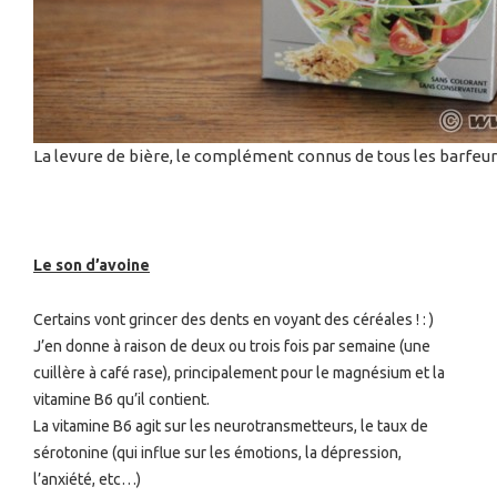
La levure de bière, le complément connus de tous les barfeu
Le son d’avoine
Certains vont grincer des dents en voyant des céréales ! : )
J’en donne à raison de deux ou trois fois par semaine (une
cuillère à café rase), principalement pour le magnésium et la
vitamine B6 qu’il contient.
La vitamine B6 agit sur les neurotransmetteurs, le taux de
sérotonine (qui influe sur les émotions, la dépression,
l’anxiété, etc…)