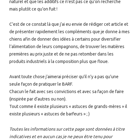
naturel et que les additifs ce n’est pas ce qu’on recherche
mais plutôt ce qu’on fuit !
C’est de ce constat là que j’ai eu envie de rédiger cet article et
de présenter rapidement les compléments que je donne à mes
chiens afin de donner des idées à certains pour diversifier
l’alimentation de leurs compagnons, de trouver les matières
premières au prix juste et de ne pas retomber dans les
produits industriels à la composition plus que floue.
Avant toute chose j’aimerai préciser qu’il n’y a pas qu’une
seule façon de pratiquer le BARF.
Chacun le fait avec ses convictions et avec sa façon de faire
(inspirée par d’autres ou non).
Tout comme il existe plusieurs « astuces de grands-mères » il
existe plusieurs « astuces de barfeurs » ; )
Toutes les informations sur cette page sont données à titre
indicatives et en aucun cas je ne peux être tenu pour