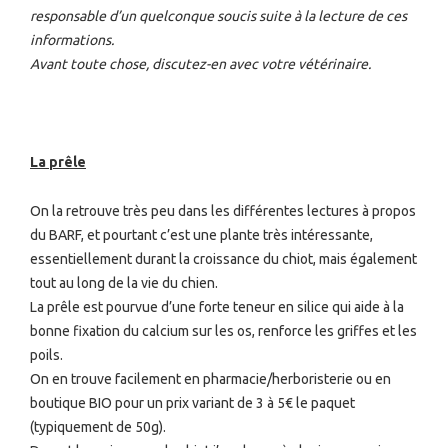
responsable d’un quelconque soucis suite à la lecture de ces
informations.
Avant toute chose, discutez-en avec votre vétérinaire.
La prêle
On la retrouve très peu dans les différentes lectures à propos
du BARF, et pourtant c’est une plante très intéressante,
essentiellement durant la croissance du chiot, mais également
tout au long de la vie du chien.
La prêle est pourvue d’une forte teneur en silice qui aide à la
bonne fixation du calcium sur les os, renforce les griffes et les
poils.
On en trouve facilement en pharmacie/herboristerie ou en
boutique BIO pour un prix variant de 3 à 5€ le paquet
(typiquement de 50g).