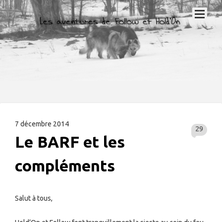
7 décembre 2014
29
Le BARF et les
compléments
Salut à tous,