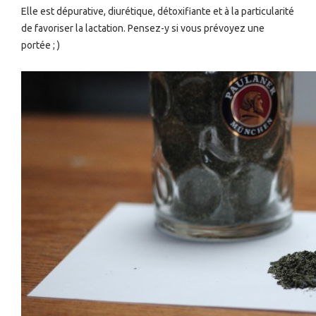
Elle est dépurative, diurétique, détoxifiante et à la particularité
de favoriser la lactation. Pensez-y si vous prévoyez une
portée ; )