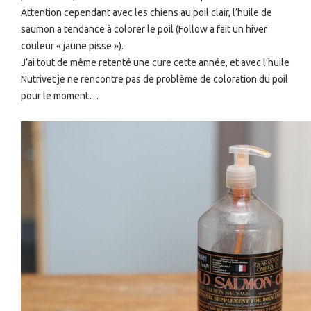
Attention cependant avec les chiens au poil clair, l’huile de
saumon a tendance à colorer le poil (Follow a fait un hiver
couleur « jaune pisse »).
J’ai tout de même retenté une cure cette année, et avec l’huile
Nutrivet je ne rencontre pas de problème de coloration du poil
pour le moment…