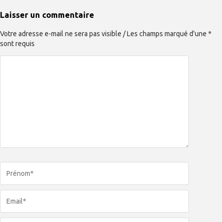
Laisser un commentaire
Votre adresse e-mail ne sera pas visible / Les champs marqué d'une *
sont requis