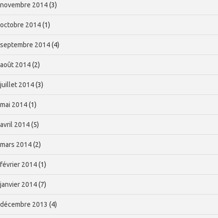
novembre 2014
(3)
octobre 2014
(1)
septembre 2014
(4)
août 2014
(2)
juillet 2014
(3)
mai 2014
(1)
avril 2014
(5)
mars 2014
(2)
février 2014
(1)
janvier 2014
(7)
décembre 2013
(4)