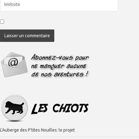
L'Auberge des P'tites Nouilles: le projet