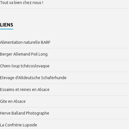
Tout va bien chez nous !
LIENS
Alimentation naturelle BARF
Berger Allemand Poil Long
Chien-loup tchécoslovaque
Elevage d'Altdeutsche Schaferhunde
Essaims et reines en Alsace
Gite en Alsace
Herve Balland Photographe
La Confrérie Lupoide