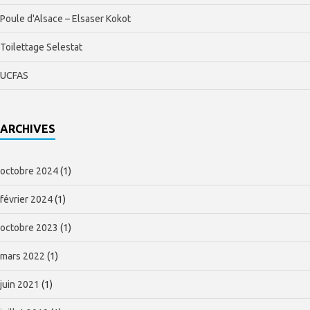
Poule d'Alsace – Elsaser Kokot
Toilettage Selestat
UCFAS
ARCHIVES
octobre 2024
(1)
février 2024
(1)
octobre 2023
(1)
mars 2022
(1)
juin 2021
(1)