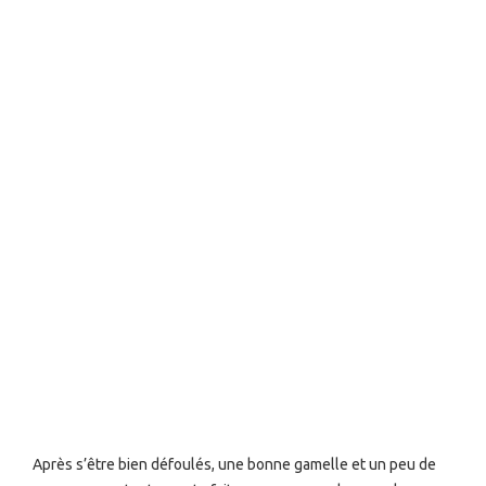
Après s’être bien défoulés, une bonne gamelle et un peu de