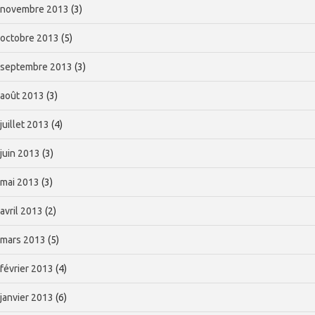
novembre 2013
(3)
octobre 2013
(5)
septembre 2013
(3)
août 2013
(3)
juillet 2013
(4)
juin 2013
(3)
mai 2013
(3)
avril 2013
(2)
mars 2013
(5)
février 2013
(4)
janvier 2013
(6)