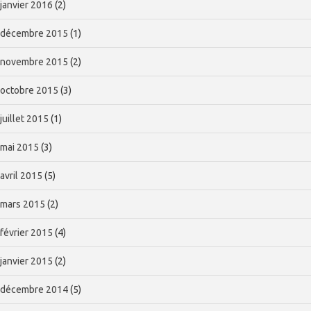
janvier 2016
(2)
décembre 2015
(1)
novembre 2015
(2)
octobre 2015
(3)
juillet 2015
(1)
mai 2015
(3)
avril 2015
(5)
mars 2015
(2)
février 2015
(4)
janvier 2015
(2)
décembre 2014
(5)