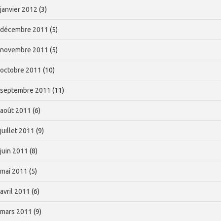
janvier 2012
(3)
décembre 2011
(5)
novembre 2011
(5)
octobre 2011
(10)
septembre 2011
(11)
août 2011
(6)
juillet 2011
(9)
juin 2011
(8)
mai 2011
(5)
avril 2011
(6)
mars 2011
(9)