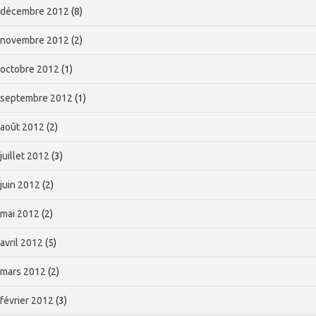
décembre 2012
(8)
novembre 2012
(2)
octobre 2012
(1)
septembre 2012
(1)
août 2012
(2)
juillet 2012
(3)
juin 2012
(2)
mai 2012
(2)
avril 2012
(5)
mars 2012
(2)
février 2012
(3)