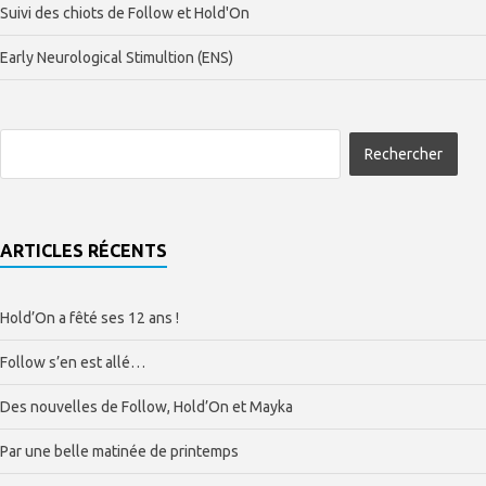
Suivi des chiots de Follow et Hold'On
Early Neurological Stimultion (ENS)
ARTICLES RÉCENTS
Hold’On a fêté ses 12 ans !
Follow s’en est allé…
Des nouvelles de Follow, Hold’On et Mayka
Par une belle matinée de printemps