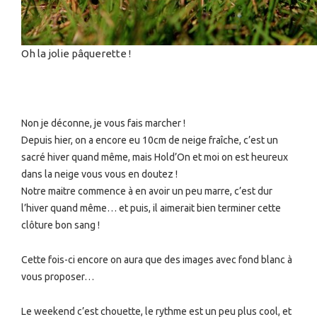
Oh la jolie pâquerette !
Non je déconne, je vous fais marcher !
Depuis hier, on a encore eu 10cm de neige fraîche, c’est un
sacré hiver quand même, mais Hold’On et moi on est heureux
dans la neige vous vous en doutez !
Notre maitre commence à en avoir un peu marre, c’est dur
l’hiver quand même… et puis, il aimerait bien terminer cette
clôture bon sang !
Cette fois-ci encore on aura que des images avec fond blanc à
vous proposer…
Le weekend c’est chouette, le rythme est un peu plus cool, et