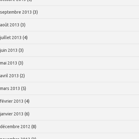
septembre 2013
(3)
août 2013
(3)
juillet 2013
(4)
juin 2013
(3)
mai 2013
(3)
avril 2013
(2)
mars 2013
(5)
février 2013
(4)
janvier 2013
(6)
décembre 2012
(8)