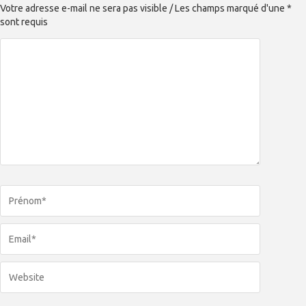
Votre adresse e-mail ne sera pas visible / Les champs marqué d'une *
sont requis