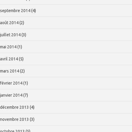
septembre 2014
(4)
août 2014
(2)
juillet 2014
(3)
mai 2014
(1)
avril 2014
(5)
mars 2014
(2)
février 2014
(1)
janvier 2014
(7)
décembre 2013
(4)
novembre 2013
(3)
octobre 2013
(5)