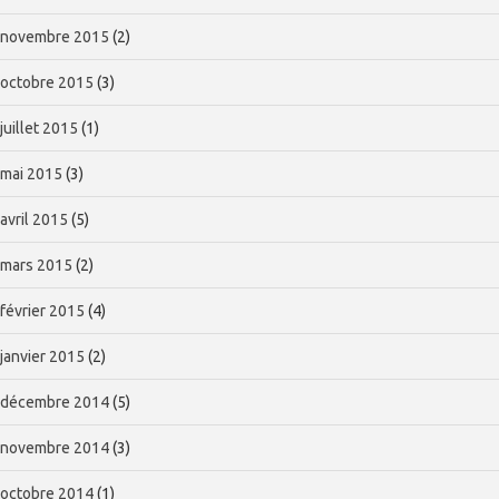
novembre 2015
(2)
octobre 2015
(3)
juillet 2015
(1)
mai 2015
(3)
avril 2015
(5)
mars 2015
(2)
février 2015
(4)
janvier 2015
(2)
décembre 2014
(5)
novembre 2014
(3)
octobre 2014
(1)