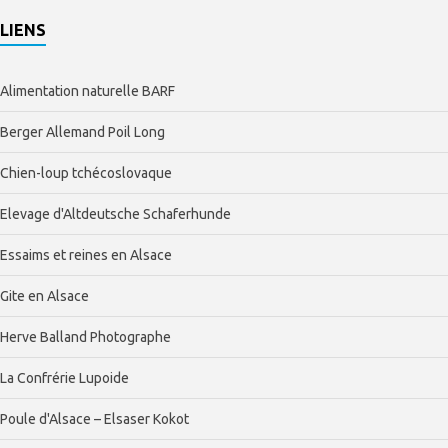
LIENS
Alimentation naturelle BARF
Berger Allemand Poil Long
Chien-loup tchécoslovaque
Elevage d'Altdeutsche Schaferhunde
Essaims et reines en Alsace
Gite en Alsace
Herve Balland Photographe
La Confrérie Lupoide
Poule d'Alsace – Elsaser Kokot