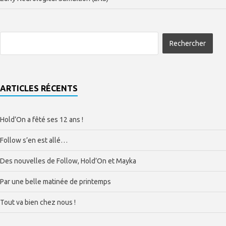
ARTICLES RÉCENTS
Hold’On a fêté ses 12 ans !
Follow s’en est allé…
Des nouvelles de Follow, Hold’On et Mayka
Par une belle matinée de printemps
Tout va bien chez nous !