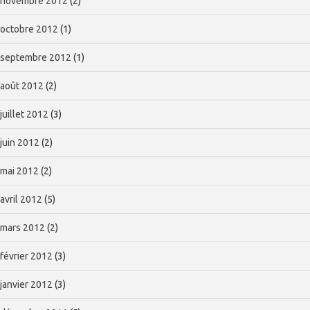
novembre 2012
(2)
octobre 2012
(1)
septembre 2012
(1)
août 2012
(2)
juillet 2012
(3)
juin 2012
(2)
mai 2012
(2)
avril 2012
(5)
mars 2012
(2)
février 2012
(3)
janvier 2012
(3)