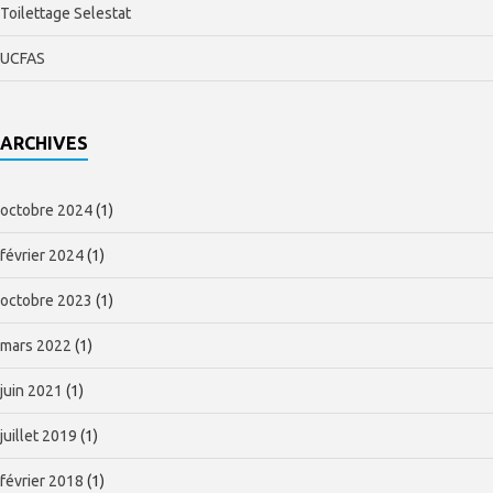
Toilettage Selestat
UCFAS
ARCHIVES
octobre 2024
(1)
février 2024
(1)
octobre 2023
(1)
mars 2022
(1)
juin 2021
(1)
juillet 2019
(1)
février 2018
(1)