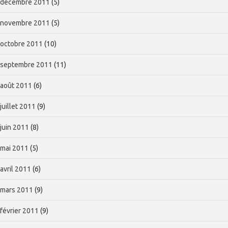
décembre 2011
(5)
novembre 2011
(5)
octobre 2011
(10)
septembre 2011
(11)
août 2011
(6)
juillet 2011
(9)
juin 2011
(8)
mai 2011
(5)
avril 2011
(6)
mars 2011
(9)
février 2011
(9)