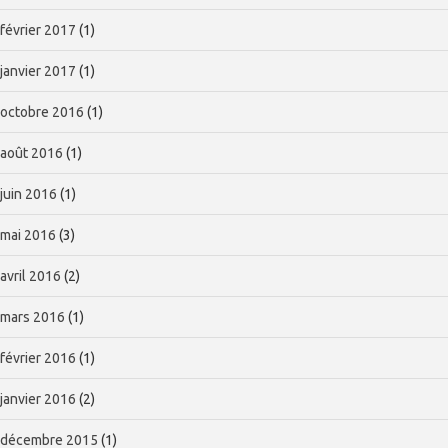
février 2017
(1)
janvier 2017
(1)
octobre 2016
(1)
août 2016
(1)
juin 2016
(1)
mai 2016
(3)
avril 2016
(2)
mars 2016
(1)
février 2016
(1)
janvier 2016
(2)
décembre 2015
(1)