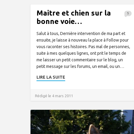
Maitre et chien sur la
5
bonne voie…
Salut à tous, Dernière intervention de ma part et
ensuite, je laisse à nouveau la place à Follow pour
vous raconter ses histoires. Pas mal de personnes,
suite à mes quelques lignes, ont prit le temps de
me laisser un petit commentaire sur le blog, un
petit message sur les forums, un email, ou un…
LIRE LA SUITE
Rédigé le 4 mars 2011