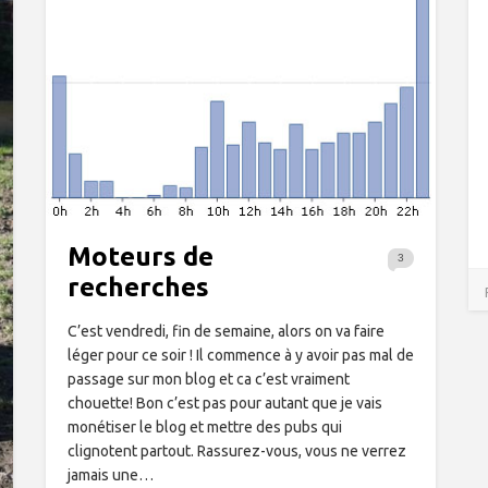
Moteurs de
3
recherches
C’est vendredi, fin de semaine, alors on va faire
léger pour ce soir ! Il commence à y avoir pas mal de
passage sur mon blog et ca c’est vraiment
chouette! Bon c’est pas pour autant que je vais
monétiser le blog et mettre des pubs qui
clignotent partout. Rassurez-vous, vous ne verrez
jamais une…