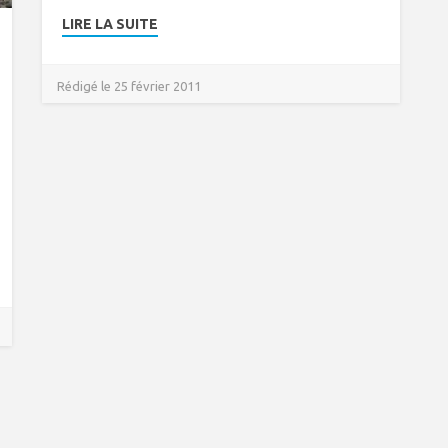
LIRE LA SUITE
Rédigé le 25 février 2011