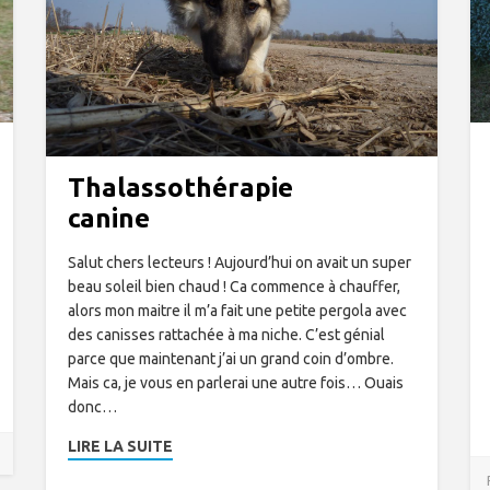
Thalassothérapie
canine
Salut chers lecteurs ! Aujourd’hui on avait un super
beau soleil bien chaud ! Ca commence à chauffer,
alors mon maitre il m’a fait une petite pergola avec
des canisses rattachée à ma niche. C’est génial
parce que maintenant j’ai un grand coin d’ombre.
Mais ca, je vous en parlerai une autre fois… Ouais
donc…
LIRE LA SUITE